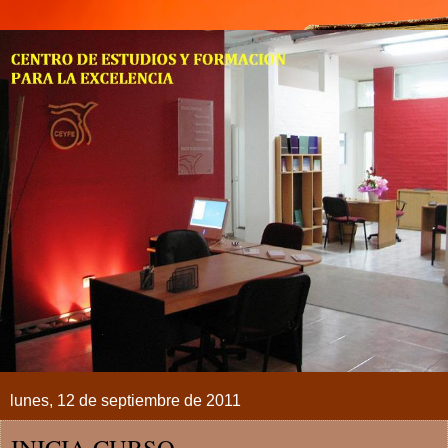
lunes, 12 de septiembre de 2011
INICIA CURSO